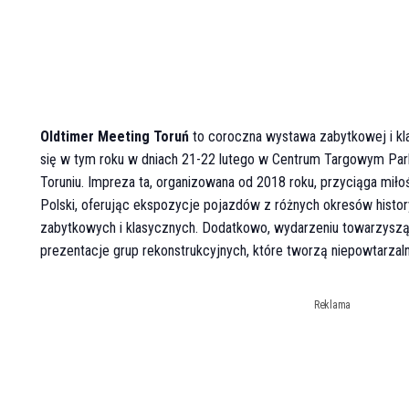
Oldtimer Meeting Toruń
to coroczna wystawa zabytkowej i kla
się w tym roku w dniach 21-22 lutego w Centrum Targowym Par
Toruniu. Impreza ta, organizowana od 2018 roku, przyciąga miło
Polski, oferując ekspozycje pojazdów z różnych okresów histo
zabytkowych i klasycznych. Dodatkowo, wydarzeniu towarzyszą 
prezentacje grup rekonstrukcyjnych, które tworzą niepowtarzalny
Reklama