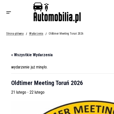
Strona główna
Wydarzenia
Oldtimer Meeting Toruń 2026
« Wszystkie Wydarzenia
wydarzenie już minęło.
Oldtimer Meeting Toruń 2026
21 lutego
-
22 lutego