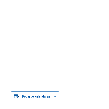
Dodaj do kalendarza