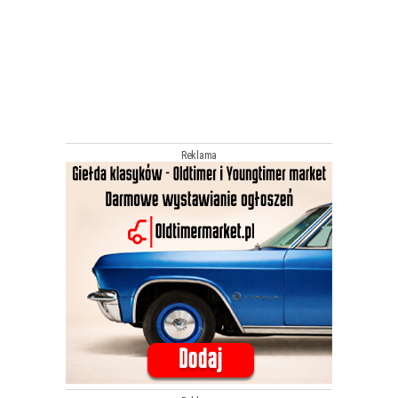
Reklama