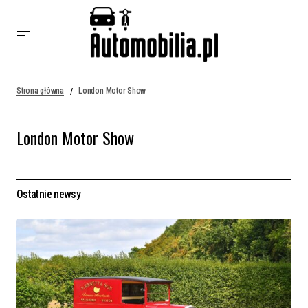
Strona główna
London Motor Show
London Motor Show
Ostatnie newsy