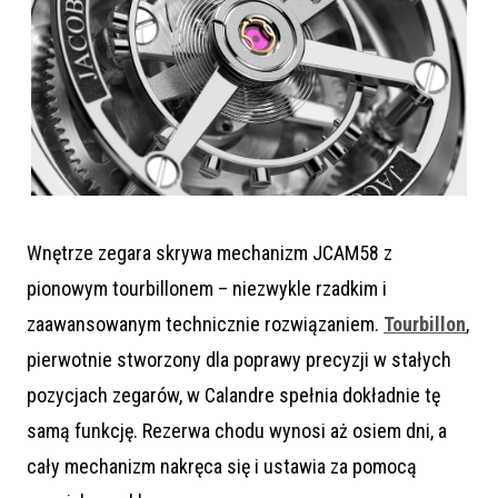
Wnętrze zegara skrywa mechanizm JCAM58 z
pionowym tourbillonem – niezwykle rzadkim i
zaawansowanym technicznie rozwiązaniem.
Tourbillon
,
pierwotnie stworzony dla poprawy precyzji w stałych
pozycjach zegarów, w Calandre spełnia dokładnie tę
samą funkcję. Rezerwa chodu wynosi aż osiem dni, a
cały mechanizm nakręca się i ustawia za pomocą