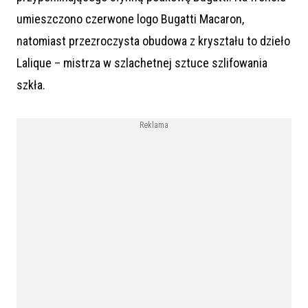
umieszczono czerwone logo Bugatti Macaron,
natomiast przezroczysta obudowa z kryształu to dzieło
Lalique – mistrza w szlachetnej sztuce szlifowania
szkła.
Reklama