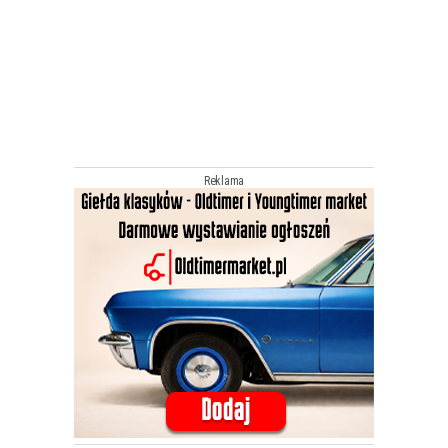
Reklama