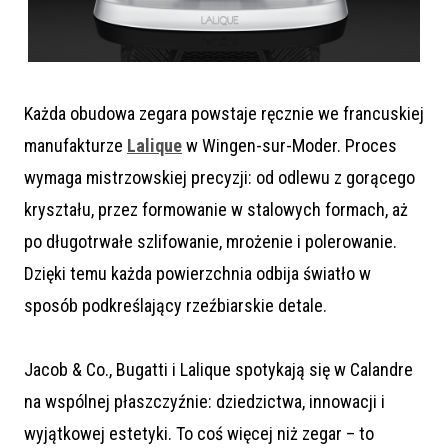
Każda obudowa zegara powstaje ręcznie we francuskiej
manufakturze
Lalique
w Wingen-sur-Moder. Proces
wymaga mistrzowskiej precyzji: od odlewu z gorącego
kryształu, przez formowanie w stalowych formach, aż
po długotrwałe szlifowanie, mrożenie i polerowanie.
Dzięki temu każda powierzchnia odbija światło w
sposób podkreślający rzeźbiarskie detale.
Jacob & Co., Bugatti i Lalique spotykają się w Calandre
na wspólnej płaszczyźnie: dziedzictwa, innowacji i
wyjątkowej estetyki. To coś więcej niż zegar – to