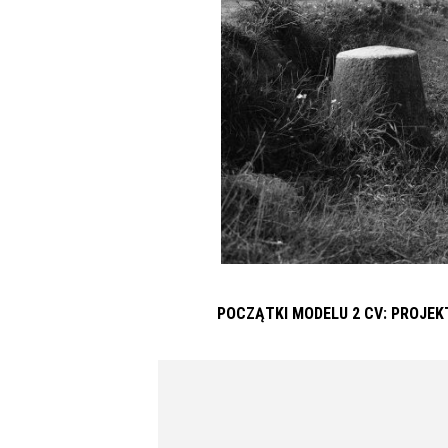
POCZĄTKI MODELU 2 CV: PROJEK