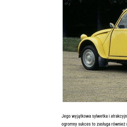
Jego wyjątkowa sylwetka i atrakcyjn
ogromny sukces to zasługa również