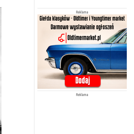
Reklama
Reklama