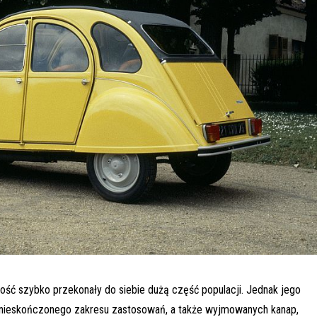
ość szybko przekonały do siebie dużą część populacji. Jednak jego
 nieskończonego zakresu zastosowań, a także wyjmowanych kanap,