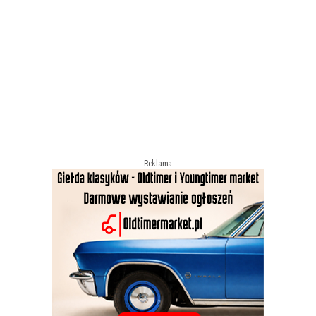
Reklama