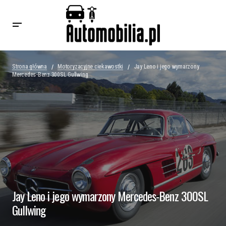
Strona główna
Motoryzacyjne ciekawostki
Jay Leno i jego wymarzony
Mercedes-Benz 300SL Gullwing
Jay Leno i jego wymarzony Mercedes-Benz 300SL
Gullwing