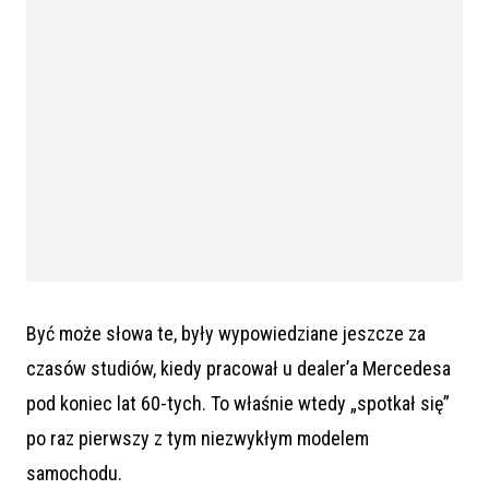
Być może słowa te, były wypowiedziane jeszcze za
czasów studiów, kiedy pracował u dealer’a Mercedesa
pod koniec lat 60-tych. To właśnie wtedy „spotkał się”
po raz pierwszy z tym niezwykłym modelem
samochodu.