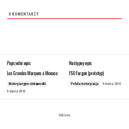
0
KOMENTARZY
Poprzedni wpis
Następny wpis
Les Grandes Marques a Monaco
FSO Furgon (prototyp)
Motoryzacyjne ciekawostki
Polska motoryzacja
9 marca 2010
9 marca 2010
Reklama