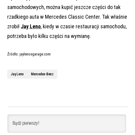
samochodowych, można kupić jeszcze części do tak
rzadkiego auta w Mercedes Classic Center. Tak właśnie
zrobił
Jay Leno
, kiedy w czasie restauracji samochodu,
potrzeba było kilku części na wymianę.
Źródło: jaylenosgarage.com
Jay Leno
Mercedes-Benz