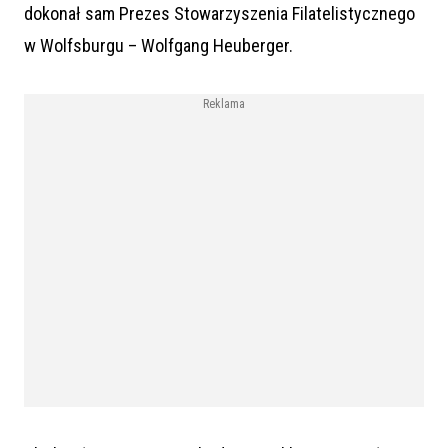
dokonał sam Prezes Stowarzyszenia Filatelistycznego
w Wolfsburgu – Wolfgang Heuberger.
Reklama