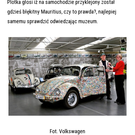
Plotka głosi iż na samochodzie przyklejony został
gdzieś błękitny Mauritius, czy to prawda?, najlepiej
samemu sprawdzić odwiedzając muzeum.
Fot. Volkswagen