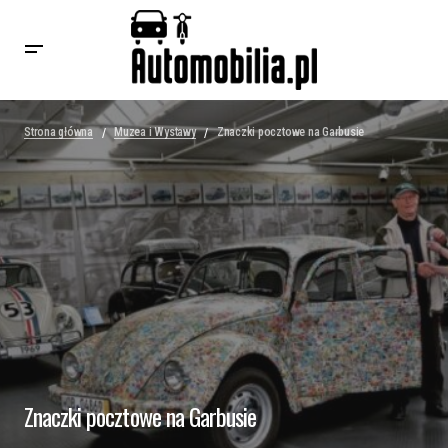
Strona główna
Muzea i Wystawy
Znaczki pocztowe na Garbusie
Znaczki pocztowe na Garbusie