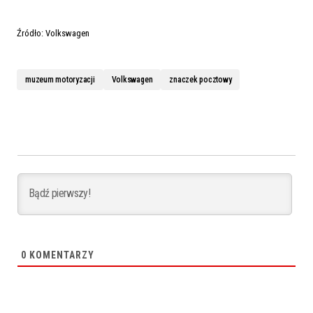
Źródło: Volkswagen
muzeum motoryzacji
Volkswagen
znaczek pocztowy
0
KOMENTARZY