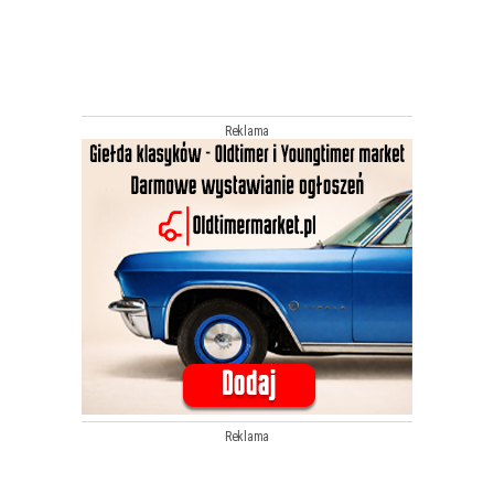
Reklama
Reklama