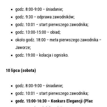
godz. 8:00-9:00 – śniadanie;
godz. 9:30 – odprawa zawodników;
godz. 10:01 – start pierwszego zawodnika;
godz. 13:00-15:00 – obiad;
około godz. 18:00 – meta pierwszego zawodnika –
Jaworze;
godz. 19:00 – kolacja i ognisko.
10 lipca (sobota)
godz. 8:00-9:00 – śniadanie;
godz. 10:01 – start pierwszego zawodnika;
godz. 15:00-16:30 – Konkurs Elegancji (Plac