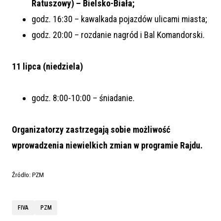
Ratuszowy) – Bielsko-Biała;
godz. 16:30 – kawalkada pojazdów ulicami miasta;
godz. 20:00 – rozdanie nagród i Bal Komandorski.
11 lipca (niedziela)
godz. 8:00-10:00 – śniadanie.
Organizatorzy zastrzegają sobie możliwość
wprowadzenia niewielkich zmian w programie Rajdu.
Źródło: PZM
FIVA
PZM