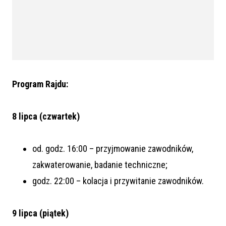
Program Rajdu:
8 lipca (czwartek)
od. godz. 16:00 – przyjmowanie zawodników,
zakwaterowanie, badanie techniczne;
godz. 22:00 – kolacja i przywitanie zawodników.
9 lipca (piątek)