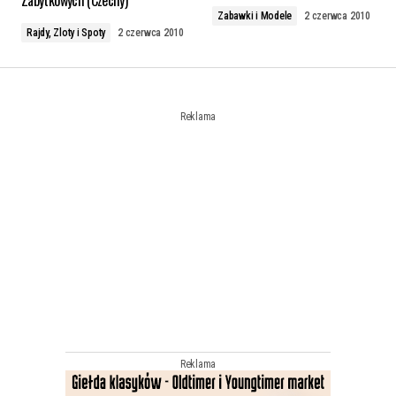
Zabytkowych (Czechy)
Zabawki i Modele
2 czerwca 2010
Rajdy, Zloty i Spoty
2 czerwca 2010
Reklama
Reklama