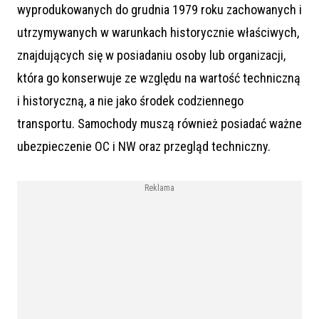
wyprodukowanych do grudnia 1979 roku zachowanych i
utrzymywanych w warunkach historycznie właściwych,
znajdujących się w posiadaniu osoby lub organizacji,
która go konserwuje ze względu na wartość techniczną
i historyczną, a nie jako środek codziennego
transportu. Samochody muszą również posiadać ważne
ubezpieczenie OC i NW oraz przegląd techniczny.
Reklama