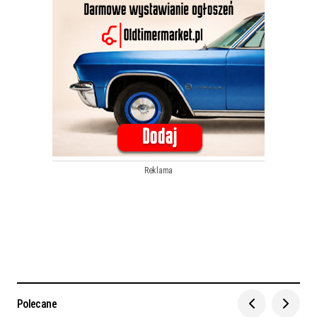
Reklama
Polecane