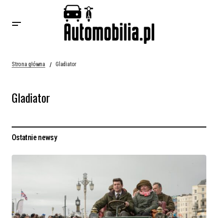
Strona główna
Gladiator
Gladiator
Ostatnie newsy