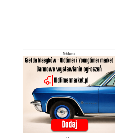
Reklama