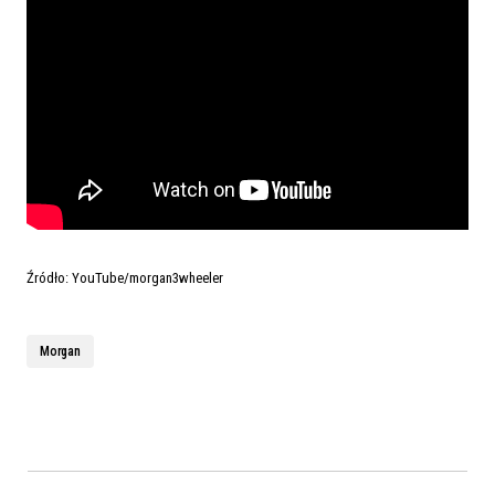
Źródło: YouTube/morgan3wheeler
Morgan