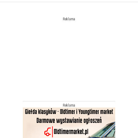
Reklama
Reklama