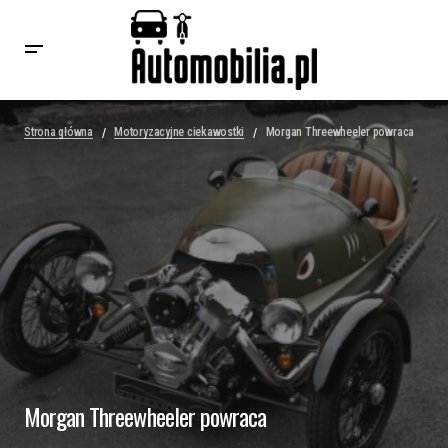
Strona główna
Motoryzacyjne ciekawostki
Morgan Threewheeler powraca
Morgan Threewheeler powraca