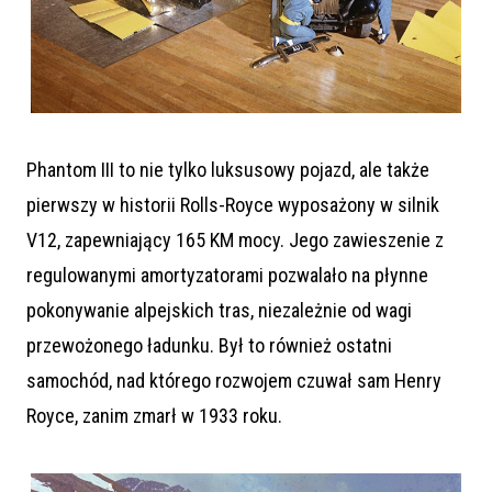
Phantom III to nie tylko luksusowy pojazd, ale także
pierwszy w historii Rolls-Royce wyposażony w silnik
V12, zapewniający 165 KM mocy. Jego zawieszenie z
regulowanymi amortyzatorami pozwalało na płynne
pokonywanie alpejskich tras, niezależnie od wagi
przewożonego ładunku. Był to również ostatni
samochód, nad którego rozwojem czuwał sam Henry
Royce, zanim zmarł w 1933 roku.