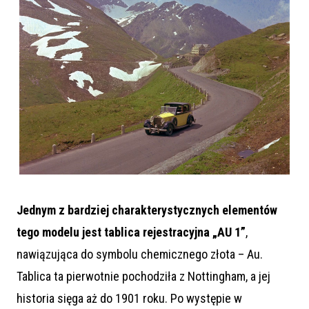
Jednym z bardziej charakterystycznych elementów
tego modelu jest tablica rejestracyjna „AU 1”
,
nawiązująca do symbolu chemicznego złota – Au.
Tablica ta pierwotnie pochodziła z Nottingham, a jej
historia sięga aż do 1901 roku. Po występie w