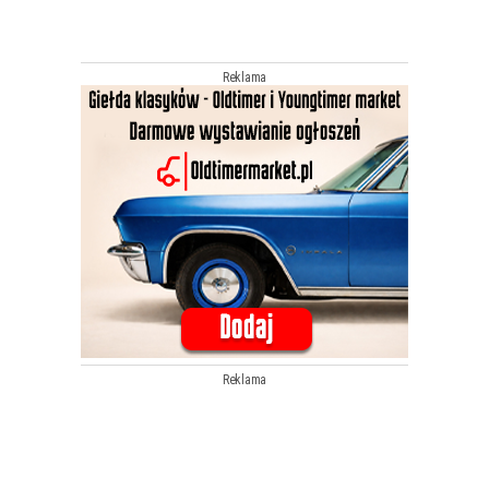
Reklama
Reklama