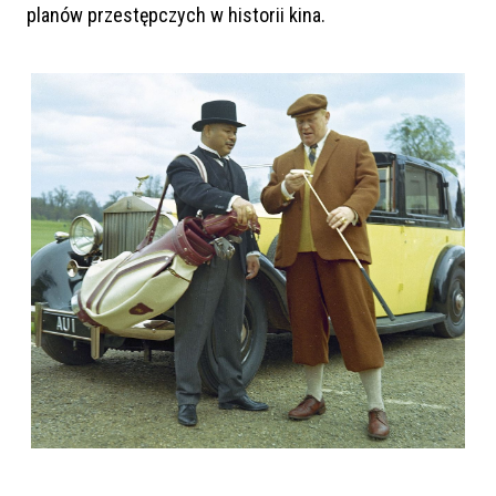
planów przestępczych w historii kina.