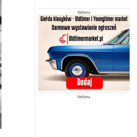
Reklama
Reklama