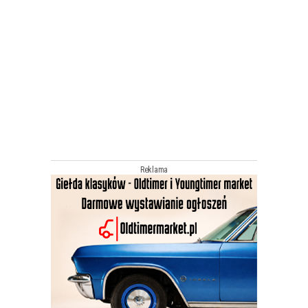
Reklama