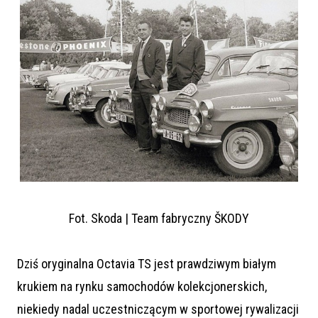
Fot. Skoda | Team fabryczny ŠKODY
Dziś oryginalna Octavia TS jest prawdziwym białym
krukiem na rynku samochodów kolekcjonerskich,
niekiedy nadal uczestniczącym w sportowej rywalizacji