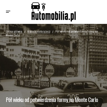
Strona główna
Historia motoryzacji
Pół wieku od potwierdzenia formy na
Monte Carlo
Pół wieku od potwierdzenia formy na Monte Carlo