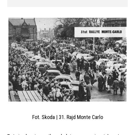
Fot. Skoda | 31. Rajd Monte Carlo