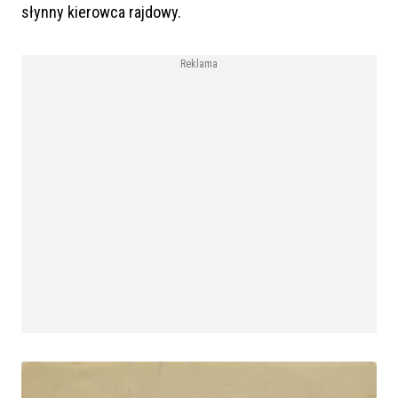
słynny kierowca rajdowy.
Reklama