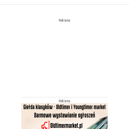
Reklama
Reklama