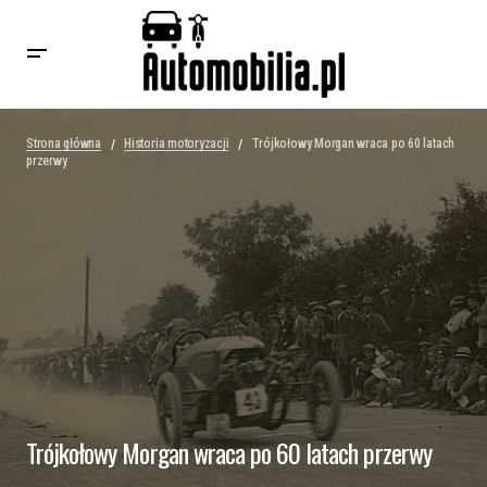
Strona główna
Historia motoryzacji
Trójkołowy Morgan wraca po 60 latach
przerwy
Trójkołowy Morgan wraca po 60 latach przerwy