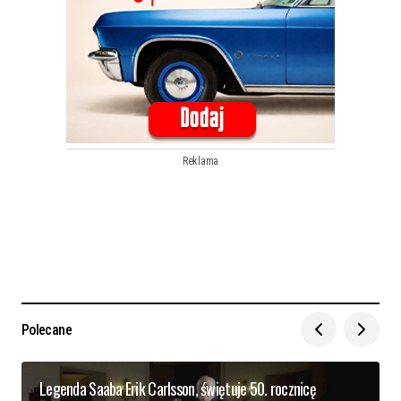
Reklama
Polecane
Legenda Saaba Erik Carlsson, świętuje 50. rocznicę