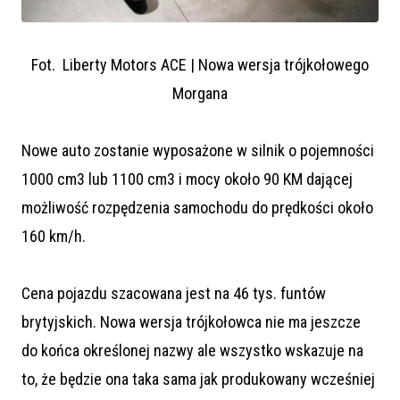
Fot. Liberty Motors ACE | Nowa wersja trójkołowego
Morgana
Nowe auto zostanie wyposażone w silnik o pojemności
1000 cm3 lub 1100 cm3 i mocy około 90 KM dającej
możliwość rozpędzenia samochodu do prędkości około
160 km/h.
Cena pojazdu szacowana jest na 46 tys. funtów
brytyjskich. Nowa wersja trójkołowca nie ma jeszcze
do końca określonej nazwy ale wszystko wskazuje na
to, że będzie ona taka sama jak produkowany wcześniej