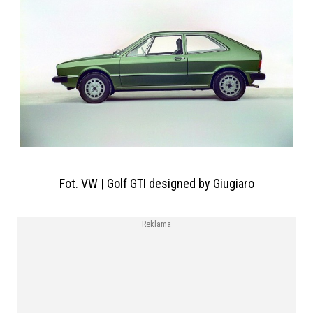
Fot. VW | Golf GTI designed by Giugiaro
Reklama