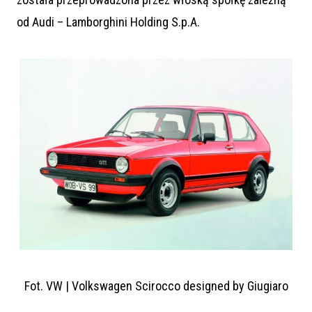
od Audi – Lamborghini Holding S.p.A.
Fot. VW | Volkswagen Scirocco designed by Giugiaro