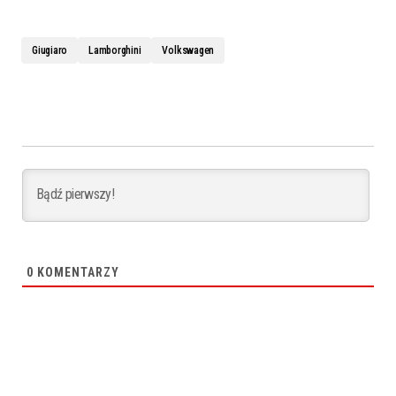
Giugiaro
Lamborghini
Volkswagen
0
KOMENTARZY