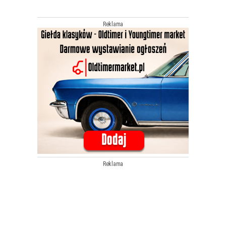
Reklama
Reklama