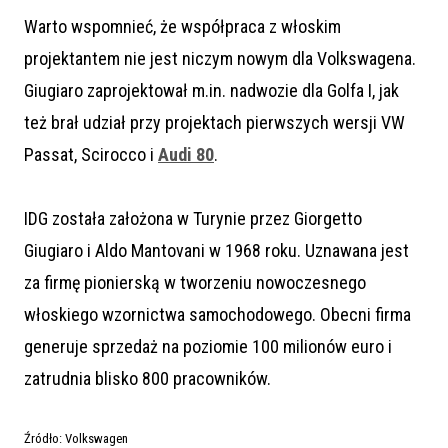
Warto wspomnieć, że współpraca z włoskim
projektantem nie jest niczym nowym dla Volkswagena.
Giugiaro zaprojektował m.in. nadwozie dla Golfa I, jak
też brał udział przy projektach pierwszych wersji VW
Passat, Scirocco i
Audi 80
.
IDG została założona w Turynie przez Giorgetto
Giugiaro i Aldo Mantovani w 1968 roku. Uznawana jest
za firmę pionierską w tworzeniu nowoczesnego
włoskiego wzornictwa samochodowego. Obecni firma
generuje sprzedaż na poziomie 100 milionów euro i
zatrudnia blisko 800 pracowników.
Źródło: Volkswagen