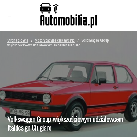
Strona główna
Motoryzacyjne ciekawostki
Volkswagen Group
większościowym udziałowcem Italdesign Giugiaro
Volkswagen Group większościowym udziałowcem
Italdesign Giugiaro