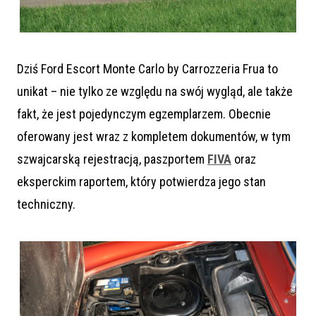
Dziś Ford Escort Monte Carlo by Carrozzeria Frua to
unikat – nie tylko ze względu na swój wygląd, ale także
fakt, że jest pojedynczym egzemplarzem. Obecnie
oferowany jest wraz z kompletem dokumentów, w tym
szwajcarską rejestracją, paszportem
FIVA
oraz
eksperckim raportem, który potwierdza jego stan
techniczny.