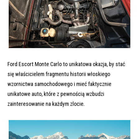
Ford Escort Monte Carlo to unikatowa okazja, by stać
się właścicielem fragmentu historii włoskiego
wzornictwa samochodowego i mieć faktycznie
unikatowe auto, które z pewnością wzbudzi
zainteresowanie na każdym zlocie.