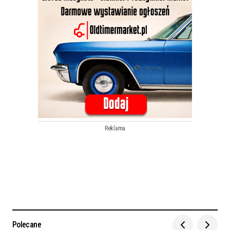
Reklama
Polecane