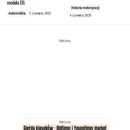
modelu DS
Historia motoryzacji
Automobilia
3 czerwca 2025
4 czerwca 2025
Reklama
Reklama