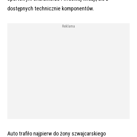
dostępnych technicznie komponentów.
Reklama
Auto trafiło najpierw do żony szwajcarskiego