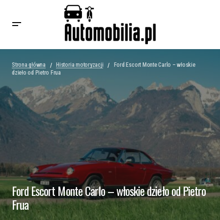
Strona główna
Historia motoryzacji
Ford Escort Monte Carlo – włoskie
dzieło od Pietro Frua
Ford Escort Monte Carlo – włoskie dzieło od Pietro
Frua